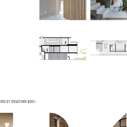
VES ET OSSATURE BOIS :