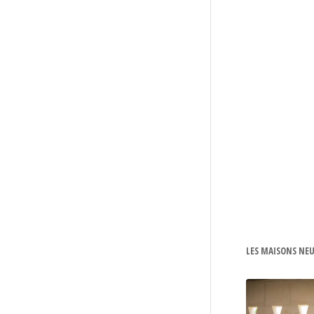
LES MAISONS NEU